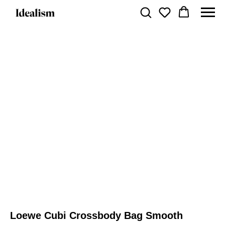
Loewe Cubi Crossbody Bag Smooth