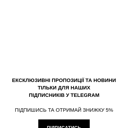
ЕКСКЛЮЗИВНІ ПРОПОЗИЦІЇ ТА НОВИНИ
ТІЛЬКИ ДЛЯ НАШИХ
ПІДПИСНИКІВ У TELEGRAM
ПІДПИШИСЬ ТА ОТРИМАЙ ЗНИЖКУ 5%
ПІДПИСАТИСЬ