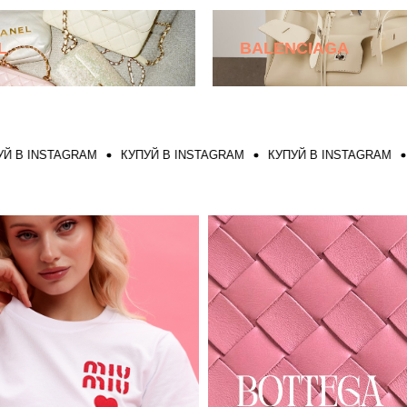
L
BALENCIAGA
INSTAGRAM
КУПУЙ В INSTAGRAM
КУПУЙ В INSTAGRAM
КУПУ