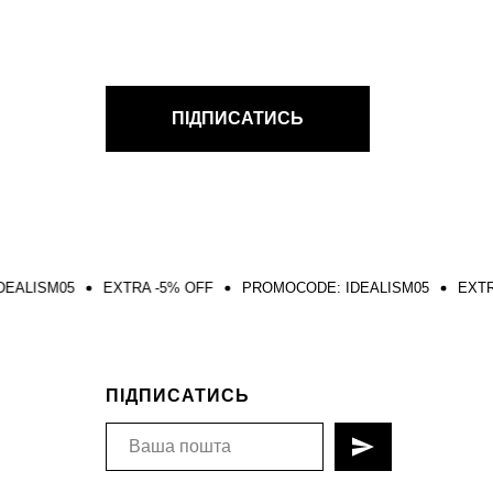
ПІДПИСАТИСЬ
EXTRA -5% OFF
PROMOCODE: IDEALISM05
EXTRA -5% OFF
ПІДПИСАТИСЬ