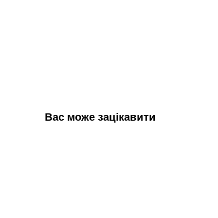
Вас може зацікавити