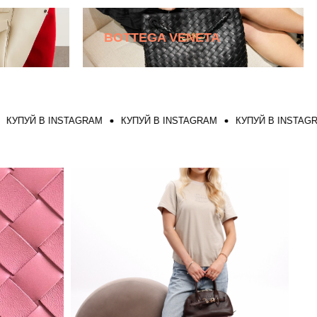
BOTTEGA VENETA
Й В INSTAGRAM
КУПУЙ В INSTAGRAM
КУПУЙ В INSTAGRAM