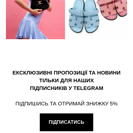
ЕКСКЛЮЗИВНІ ПРОПОЗИЦІЇ ТА НОВИНИ
ТІЛЬКИ ДЛЯ НАШИХ
ПІДПИСНИКІВ У TELEGRAM
ПІДПИШИСЬ ТА ОТРИМАЙ ЗНИЖКУ 5%
ПІДПИСАТИСЬ