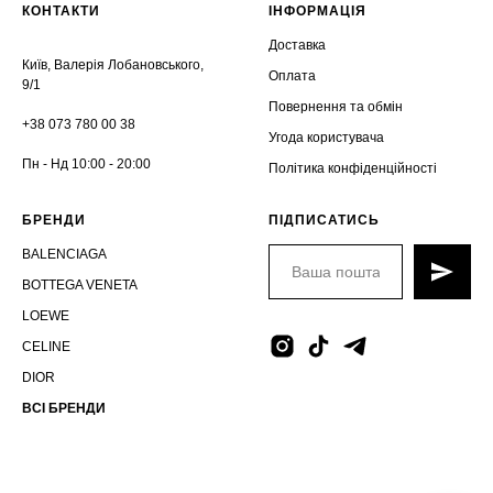
КОНТАКТИ
ІНФОРМАЦІЯ
Доставка
Київ, Валерія Лобановського,
Оплата
9/1
Повернення та обмін
+38 073 780 00 38
Угода користувача
Пн - Нд 10:00 - 20:00
Політика конфіденційності
БРЕНДИ
ПІДПИСАТИСЬ
BALENCIAGA
BOTTEGA VENETA
LOEWE
CELINE
DIOR
ВСІ БРЕНДИ