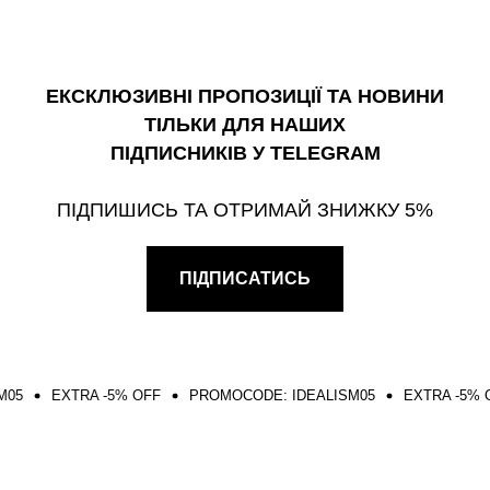
ЕКСКЛЮЗИВНІ ПРОПОЗИЦІЇ ТА НОВИНИ
ТІЛЬКИ ДЛЯ НАШИХ
ПІДПИСНИКІВ У TELEGRAM
ПІДПИШИСЬ ТА ОТРИМАЙ ЗНИЖКУ 5%
ПІДПИСАТИСЬ
EXTRA -5% OFF
PROMOCODE: IDEALISM05
EXTRA -5% OFF