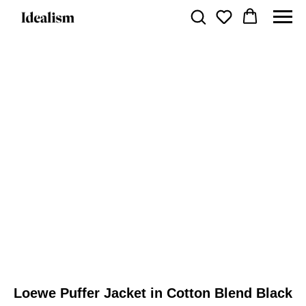
Loewe Puffer Jacket in Cotton Blend Black