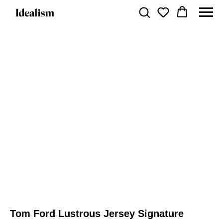
Tom Ford Lustrous Jersey Signature