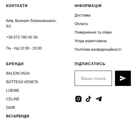
КОНТАКТИ
ІНФОРМАЦІЯ
Доставка
Київ, Валерія Лобановського,
Оплата
9/1
Повернення та обмін
+38 073 780 00 38
Угода користувача
Пн - Нд 10:00 - 20:00
Політика конфіденційності
БРЕНДИ
ПІДПИСАТИСЬ
BALENCIAGA
BOTTEGA VENETA
LOEWE
CELINE
DIOR
ВСІ БРЕНДИ