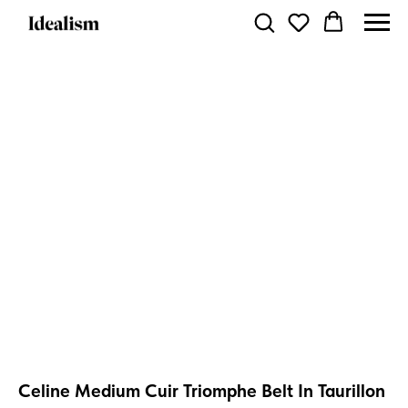
Celine Medium Cuir Triomphe Belt In Taurillon