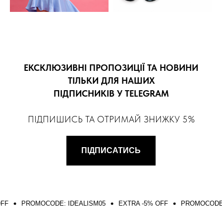
ЕКСКЛЮЗИВНІ ПРОПОЗИЦІЇ ТА НОВИНИ
ТІЛЬКИ ДЛЯ НАШИХ
ПІДПИСНИКІВ У TELEGRAM
ПІДПИШИСЬ ТА ОТРИМАЙ ЗНИЖКУ 5%
ПІДПИСАТИСЬ
PROMOCODE: IDEALISM05
EXTRA -5% OFF
PROMOCODE: IDEA