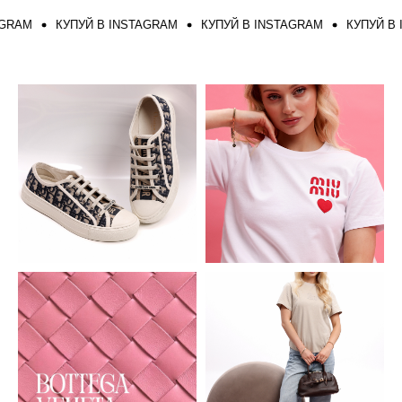
AM
КУПУЙ В INSTAGRAM
КУПУЙ В INSTAGRAM
КУПУЙ В IN