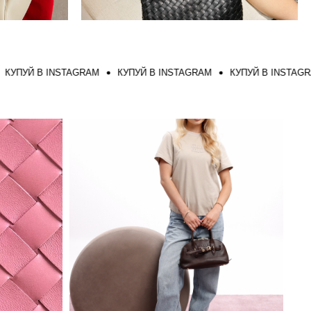
Й В INSTAGRAM
КУПУЙ В INSTAGRAM
КУПУЙ В INSTAGRAM