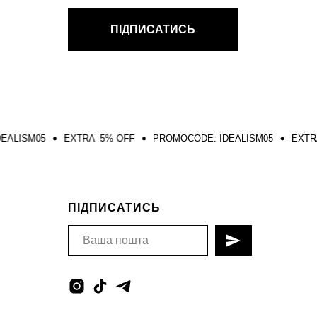
ПІДПИСАТИСЬ
EXTRA -5% OFF
PROMOCODE: IDEALISM05
EXTRA -5% OFF
ПІДПИСАТИСЬ