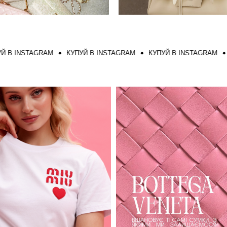
NSTAGRAM
КУПУЙ В INSTAGRAM
КУПУЙ В INSTAGRAM
КУПУ