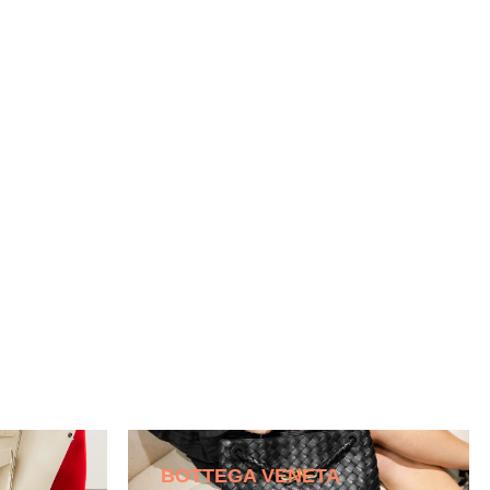
BOTTEGA VENETA