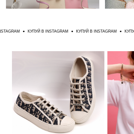
RAM
КУПУЙ В INSTAGRAM
КУПУЙ В INSTAGRAM
КУПУЙ В I