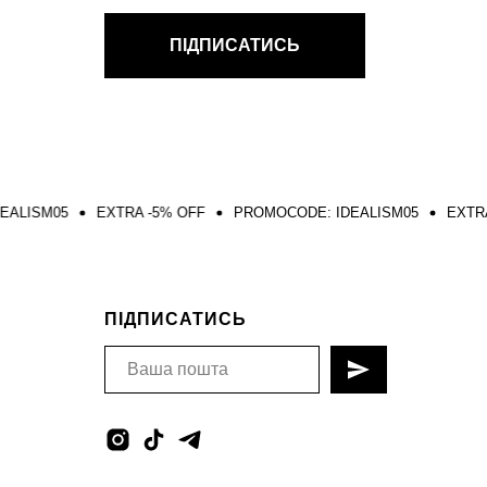
ПІДПИСАТИСЬ
EXTRA -5% OFF
PROMOCODE: IDEALISM05
EXTRA -5% OFF
ПІДПИСАТИСЬ