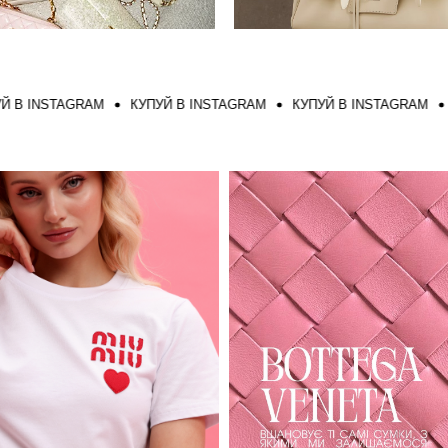
NSTAGRAM
КУПУЙ В INSTAGRAM
КУПУЙ В INSTAGRAM
КУПУ