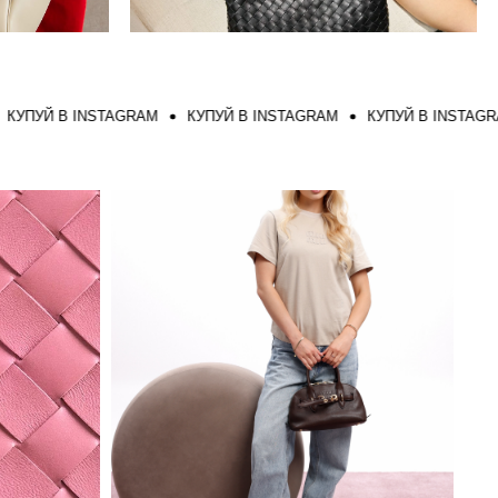
Й В INSTAGRAM
КУПУЙ В INSTAGRAM
КУПУЙ В INSTAGRAM