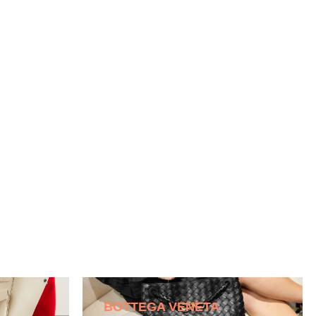
BOTTEGA VENETA